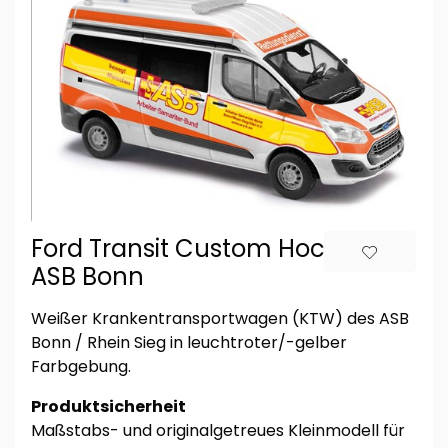
Ford Transit Custom Hochdach,
ASB Bonn
Weißer Krankentransportwagen (KTW) des ASB
Bonn / Rhein Sieg in leuchtroter/-gelber
Farbgebung.
Produktsicherheit
Maßstabs- und originalgetreues Kleinmodell für