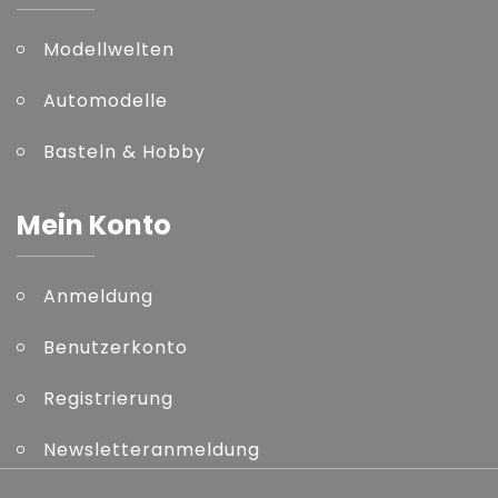
Modellwelten
Automodelle
Basteln & Hobby
Mein Konto
Anmeldung
Benutzerkonto
Registrierung
Newsletteranmeldung