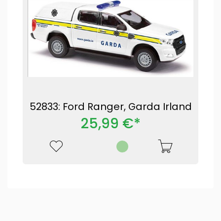
52833: Ford Ranger, Garda Irland
25,99 €*