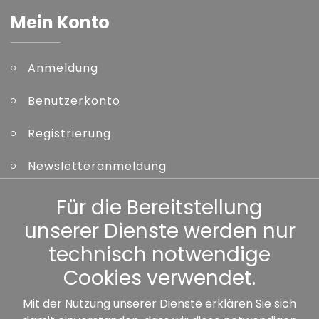
Mein Konto
Anmeldung
Benutzerkonto
Registrierung
Newsletteranmeldung
Kennwort vergessen
Für die Bereitstellung
unserer Dienste werden nur
Sonstiges
technisch notwendige
Cookies verwendet.
Mit der Nutzung unserer Dienste erklären Sie sich