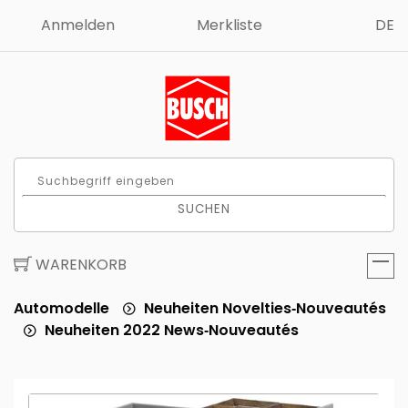
Anmelden
Merkliste
DE
SUCHEN
WARENKORB
Automodelle
Neuheiten Novelties‑Nouveautés
Neuheiten 2022 News‑Nouveautés