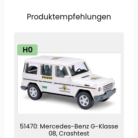
Produktempfehlungen
H0
51470: Mercedes-Benz G-Klasse
08, Crashtest