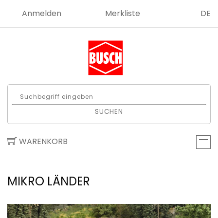
Anmelden
Merkliste
DE
SUCHEN
WARENKORB
MIKRO LÄNDER