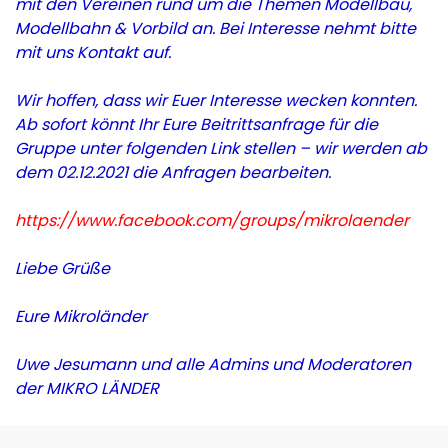
mit den Vereinen rund um die Themen Modellbau,
Modellbahn & Vorbild an. Bei Interesse nehmt bitte
mit uns Kontakt auf.
Wir hoffen, dass wir Euer Interesse wecken konnten.
Ab sofort könnt Ihr Eure Beitrittsanfrage für die
Gruppe unter folgenden Link stellen – wir werden ab
dem 02.12.2021 die Anfragen bearbeiten.
https://www.facebook.com/groups/mikrolaender
Liebe Grüße
Eure Mikroländer
Uwe Jesumann und alle Admins und Moderatoren
der MIKRO LÄNDER