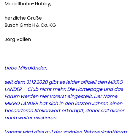
Modellbahn-Hobby,
herzliche Grüße
Busch GmbH & Co. KG
Jörg Vallen
Liebe Mikroländer,
seit dem 31.12.2020 gibt es leider offiziell den MIKRO
LÄNDER – Club nicht mehr. Die Homepage und das
Forum werden hier vorerst eingestellt. Der Name
MIKRO LÄNDER hat sich in den letzten Jahren einen
besonderen Stellenwert erkämpft, daher soll dieser
auch weiter existieren.
Vorerst wird dies auf der sozialen Netzwerkplattform