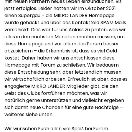
mit neuen Partnern neues Leben einzuhauchen. Bis
jetzt erfolglos. Leider hatten wir im Oktober 2021
einen Supergau – die MIKRO LÄNDER Homepage
wurde gehackt und über das Kontaktfeld SPAM Mails
verschickt. Dies war für uns Anlass zu prüfen, was wir
alles in den nächsten Monaten machen müssen, um
diese Homepage und vor allem das Forum besser
abzusichern – die Erkenntnis ist, dass es viel Geld
kostet. Daher haben wir uns entschlossen diese
Homepage mit Forum zu schließen. Wir bedauern
diese Entscheidung sehr, aber letztendlich müssen
wir wirtschaftlich arbeiten. Erfreulich ist aber, dass es
engagierte MIKRO LÄNDER Mitglieder gibt, die den
Geist des Clubs fortführen möchten, was wir
natürlich gerne unterstützen und vielleicht ergeben
sich damit neue Chancen für eine gute Nachfolge –
weiteres siehe unten.
Wir wünschen Euch allen viel Spaß bei Eurem