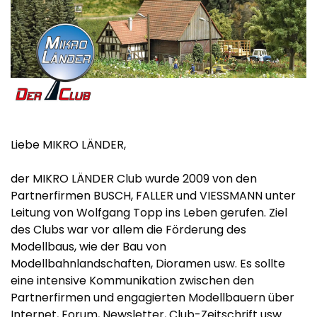
Liebe MIKRO LÄNDER,
der MIKRO LÄNDER Club wurde 2009 von den
Partnerfirmen BUSCH, FALLER und VIESSMANN unter
Leitung von Wolfgang Topp ins Leben gerufen. Ziel
des Clubs war vor allem die Förderung des
Modellbaus, wie der Bau von
Modellbahnlandschaften, Dioramen usw. Es sollte
eine intensive Kommunikation zwischen den
Partnerfirmen und engagierten Modellbauern über
Internet, Forum, Newsletter, Club-Zeitschrift usw.