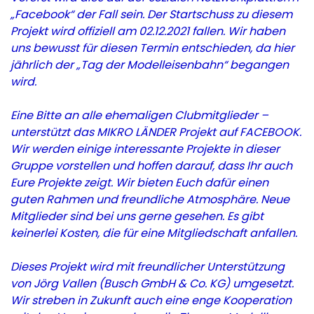
„Facebook“ der Fall sein. Der Startschuss zu diesem
Projekt wird offiziell am 02.12.2021 fallen. Wir haben
uns bewusst für diesen Termin entschieden, da hier
jährlich der „Tag der Modelleisenbahn“ begangen
wird.
Eine Bitte an alle ehemaligen Clubmitglieder –
unterstützt das MIKRO LÄNDER Projekt auf FACEBOOK.
Wir werden einige interessante Projekte in dieser
Gruppe vorstellen und hoffen darauf, dass Ihr auch
Eure Projekte zeigt. Wir bieten Euch dafür einen
guten Rahmen und freundliche Atmosphäre. Neue
Mitglieder sind bei uns gerne gesehen. Es gibt
keinerlei Kosten, die für eine Mitgliedschaft anfallen.
Dieses Projekt wird mit freundlicher Unterstützung
von Jörg Vallen (Busch GmbH & Co. KG) umgesetzt.
Wir streben in Zukunft auch eine enge Kooperation