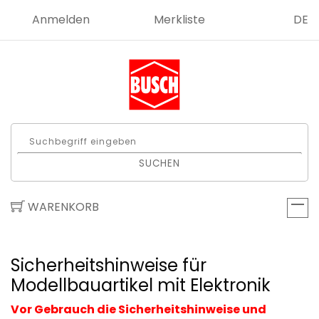
Anmelden
Merkliste
DE
SUCHEN
WARENKORB
Sicherheitshinweise für
Modellbauartikel mit Elektronik
Vor Gebrauch die Sicherheitshinweise und