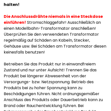
halten!
Die Anschlussdrähte niemals in eine Steckdose
einführen!
Stromschlaggefahr! Ausschließlich an
einen Modellbahn-Transformator anschließen!
Überprüfen Sie den verwendeten Transformator
regelmäßig auf Schäden an Kabeln, Stecker,
Gehäuse usw. Bei Schäden am Transformator diesen
keinesfalls benutzen!
Betreiben Sie das Produkt nur in einwandfreiem
Zustand und nur unter Aufsicht! Trennen Sie das
Produkt bei längerer Abwesenheit von der
Versorgungs- bzw. Netzspannung. Betrieb des
Produkts bei zu hoher Spannung kann zu
Beschädigungen führen. Nicht ordnungsgemäßer
Anschluss des Produkts oder Dauerbetrieb kann zu
Brand oder Rauchentwicklung führen. Bei