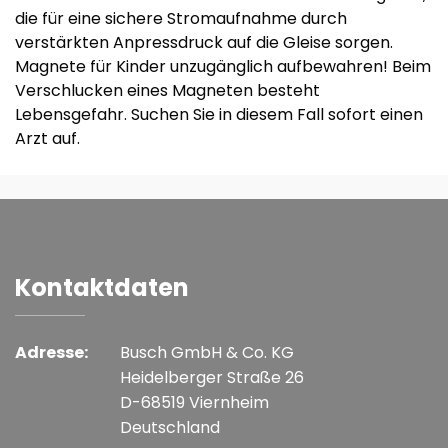
die für eine sichere Stromaufnahme durch
verstärkten Anpressdruck auf die Gleise sorgen.
Magnete für Kinder unzugänglich aufbewahren! Beim
Verschlucken eines Magneten besteht
Lebensgefahr. Suchen Sie in diesem Fall sofort einen
Arzt auf.
Kontaktdaten
Adresse:
Busch GmbH & Co. KG
Heidelberger Straße 26
D-68519 Viernheim
Deutschland