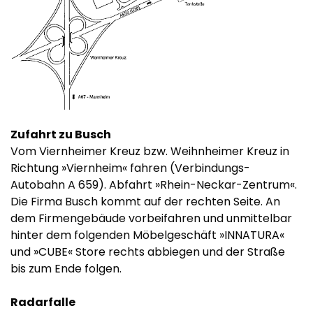
Zufahrt zu Busch
Vom Viernheimer Kreuz bzw. Weihnheimer Kreuz in
Richtung »Viernheim« fahren (Verbindungs-
Autobahn A 659). Abfahrt »Rhein-Neckar-Zentrum«.
Die Firma Busch kommt auf der rechten Seite. An
dem Firmengebäude vorbeifahren und unmittelbar
hinter dem folgenden Möbelgeschäft »INNATURA«
und »CUBE« Store rechts abbiegen und der Straße
bis zum Ende folgen.
Radarfalle