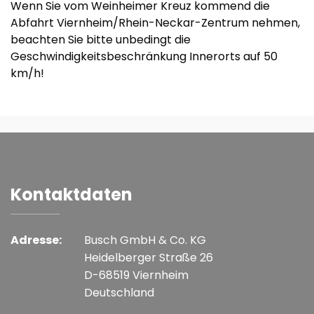
Wenn Sie vom Weinheimer Kreuz kommend die
Abfahrt Viernheim/Rhein-Neckar-Zentrum nehmen,
beachten Sie bitte unbedingt die
Geschwindigkeitsbeschränkung Innerorts auf 50
km/h!
Kontaktdaten
Adresse:
Busch GmbH & Co. KG
Heidelberger Straße 26
D-68519 Viernheim
Deutschland