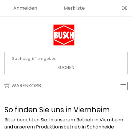
Anmelden
Merkliste
DE
SUCHEN
WARENKORB
So finden Sie uns in Viernheim
Bitte beachten Sie: In unserem Betrieb in Viernheim
und unserem Produktionsbetrieb in Schönheide