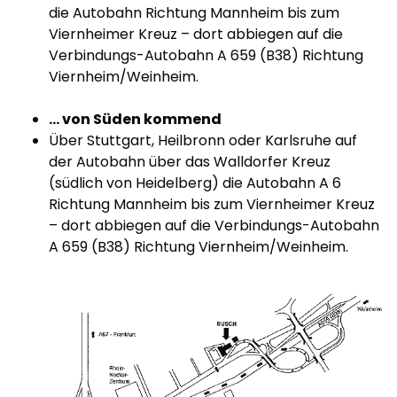
die Autobahn Richtung Mannheim bis zum
Viernheimer Kreuz – dort abbiegen auf die
Verbindungs-Autobahn A 659 (B38) Richtung
Viernheim/Weinheim.
... von Süden kommend
Über Stuttgart, Heilbronn oder Karlsruhe auf
der Autobahn über das Walldorfer Kreuz
(südlich von Heidelberg) die Autobahn A 6
Richtung Mannheim bis zum Viernheimer Kreuz
– dort abbiegen auf die Verbindungs-Autobahn
A 659 (B38) Richtung Viernheim/Weinheim.