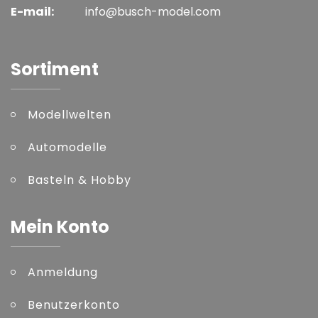
E-mail:
info@busch-model.com
Sortiment
Modellwelten
Automodelle
Basteln & Hobby
Mein Konto
Anmeldung
Benutzerkonto