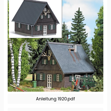
Anleitung 1920.pdf