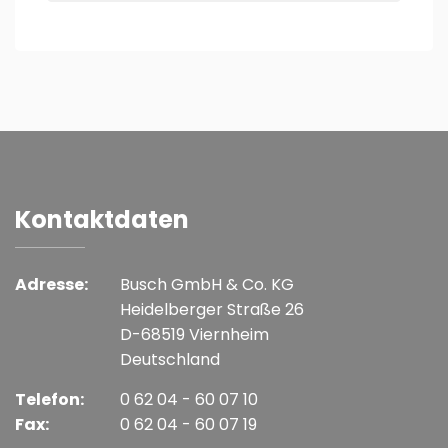
Kontaktdaten
Adresse:
Busch GmbH & Co. KG
Heidelberger Straße 26
D-68519 Viernheim
Deutschland
Telefon:
0 62 04 - 60 07 10
Fax:
0 62 04 - 60 07 19