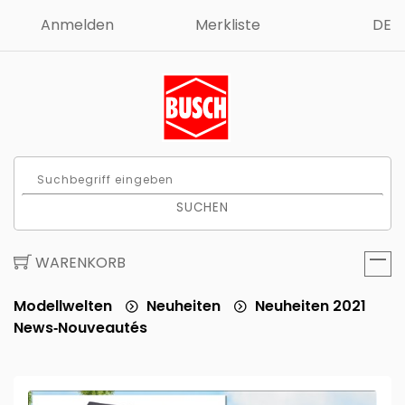
Anmelden
Merkliste
DE
SUCHEN
WARENKORB
Modellwelten
Neuheiten
Neuheiten 2021
News‑Nouveautés