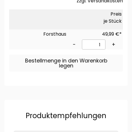
zzgl.
Versandkosten
Preis
je Stück
Forsthaus
49,99 €*
-
+
Bestellmenge in den Warenkorb
legen
Produktempfehlungen