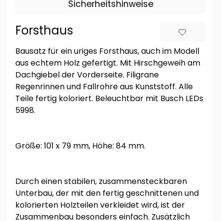
Sicherheitshinweise
Forsthaus
Bausatz für ein uriges Forsthaus, auch im Modell
aus echtem Holz gefertigt. Mit Hirschgeweih am
Dachgiebel der Vorderseite. Filigrane
Regenrinnen und Fallrohre aus Kunststoff. Alle
Teile fertig koloriert. Beleuchtbar mit Busch LEDs
5998.
Größe: 101 x 79 mm, Höhe: 84 mm.
Durch einen stabilen, zusammensteckbaren
Unterbau, der mit den fertig geschnittenen und
kolorierten Holzteilen verkleidet wird, ist der
Zusammenbau besonders einfach. Zusätzlich