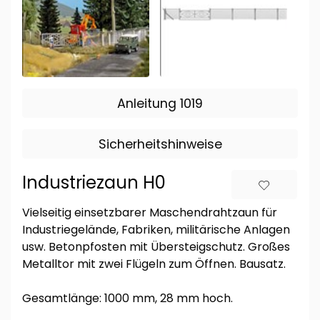
Anleitung 1019
Sicherheitshinweise
Industriezaun H0
Vielseitig einsetzbarer Maschendrahtzaun für
Industriegelände, Fabriken, militärische Anlagen
usw. Betonpfosten mit Übersteigschutz. Großes
Metalltor mit zwei Flügeln zum Öffnen. Bausatz.
Gesamtlänge: 1000 mm, 28 mm hoch.