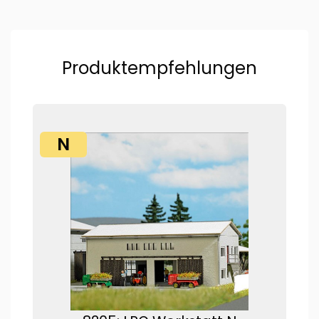
Produktempfehlungen
N