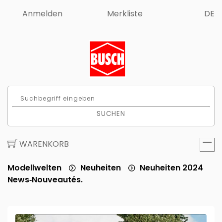
Anmelden
Merkliste
DE
SUCHEN
WARENKORB
Modellwelten
Neuheiten
Neuheiten 2024
News‑Nouveautés.