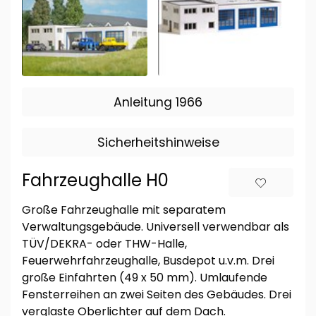
Anleitung 1966
Sicherheitshinweise
Fahrzeughalle H0
Große Fahrzeughalle mit separatem
Verwaltungsgebäude. Universell verwendbar als
TÜV/DEKRA- oder THW-Halle,
Feuerwehrfahrzeughalle, Busdepot u.v.m. Drei
große Einfahrten (49 x 50 mm). Umlaufende
Fensterreihen an zwei Seiten des Gebäudes. Drei
verglaste Oberlichter auf dem Dach.