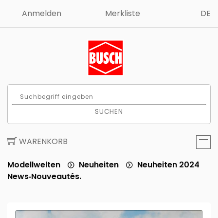
Anmelden
Merkliste
DE
SUCHEN
WARENKORB
Modellwelten
Neuheiten
Neuheiten 2024
News‑Nouveautés.