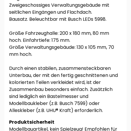
Zweigeschossiges Verwaltungsgebäude mit
seitlichen Eingängen und Flachdach.
Bausatz. Beleuchtbar mit Busch LEDs 5998.
Größe Fahrzeughalle: 200 x 180 mm, 80 mm
hoch. Einfahrtiefe: 175 mm.
Größe Verwaltungsgebäude: 130 x 105 mm, 70
mm hoch.
Durch einen stabilen, zusammensteckbaren
Unterbau, der mit den fertig geschnittenen und
kolorierten Teilen verkleidet wird, ist der
Zusammenbau besonders einfach. Zusätzlich
sind lediglich ein Bastelmesser und
Modellbaukleber (z.B. Busch 7599) oder
Alleskleber (z.B. UHU® Kraft) erforderlich.
Produktsicherheit
Modellbauartikel, kein Spielzeug! Empfohlen für