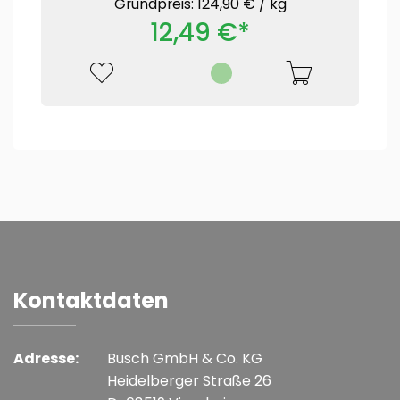
Grundpreis: 124,90 € /
kg
12,49 €*
Kontaktdaten
Adresse:
Busch GmbH & Co. KG
Heidelberger Straße 26