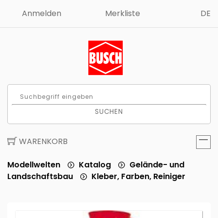
Anmelden
Merkliste
DE
SUCHEN
WARENKORB
Modellwelten
Katalog
Gelände- und
Landschaftsbau
Kleber, Farben, Reiniger