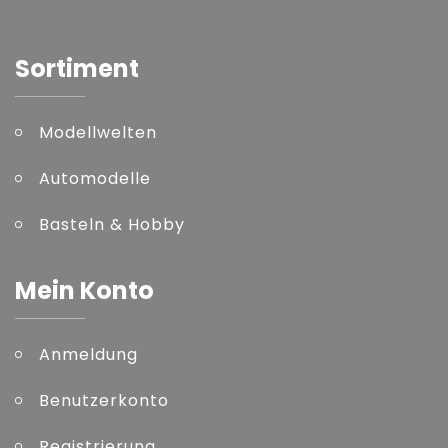
Sortiment
Modellwelten
Automodelle
Basteln & Hobby
Mein Konto
Anmeldung
Benutzerkonto
Registrierung