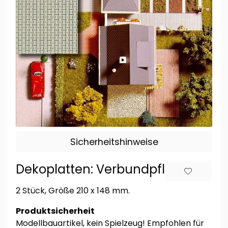
Sicherheitshinweise
Dekoplatten: Verbundpflaster
2 Stück, Größe 210 x 148 mm.
Produktsicherheit
Modellbauartikel, kein Spielzeug! Empfohlen für