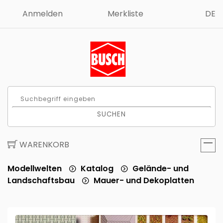
Anmelden
Merkliste
DE
SUCHEN
WARENKORB
Modellwelten
Katalog
Gelände- und
Landschaftsbau
Mauer- und Dekoplatten