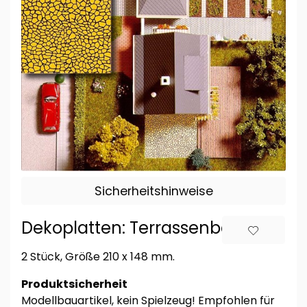
Sicherheitshinweise
Dekoplatten: Terrassenbelag
2 Stück, Größe 210 x 148 mm.
Produktsicherheit
Modellbauartikel, kein Spielzeug! Empfohlen für