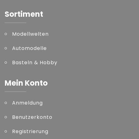
Sortiment
Modellwelten
Automodelle
Basteln & Hobby
Mein Konto
Anmeldung
Benutzerkonto
Registrierung