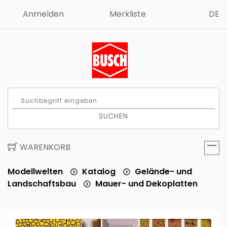
Anmelden
Merkliste
DE
SUCHEN
WARENKORB
Modellwelten
Katalog
Gelände- und
Landschaftsbau
Mauer- und Dekoplatten