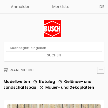
Anmelden
Merkliste
DE
SUCHEN
WARENKORB
Modellwelten
Katalog
Gelände- und
Landschaftsbau
Mauer- und Dekoplatten