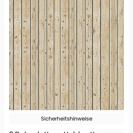
Sicherheitshinweise