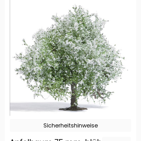
Sicherheitshinweise