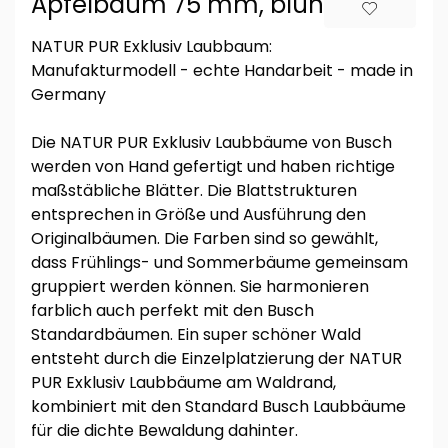
Apfelbaum 75 mm, blühend
NATUR PUR Exklusiv Laubbaum:
Manufakturmodell - echte Handarbeit - made in
Germany
Die NATUR PUR Exklusiv Laubbäume von Busch
werden von Hand gefertigt und haben richtige
maßstäbliche Blätter. Die Blattstrukturen
entsprechen in Größe und Ausführung den
Originalbäumen. Die Farben sind so gewählt,
dass Frühlings- und Sommerbäume gemeinsam
gruppiert werden können. Sie harmonieren
farblich auch perfekt mit den Busch
Standardbäumen. Ein super schöner Wald
entsteht durch die Einzelplatzierung der NATUR
PUR Exklusiv Laubbäume am Waldrand,
kombiniert mit den Standard Busch Laubbäume
für die dichte Bewaldung dahinter.