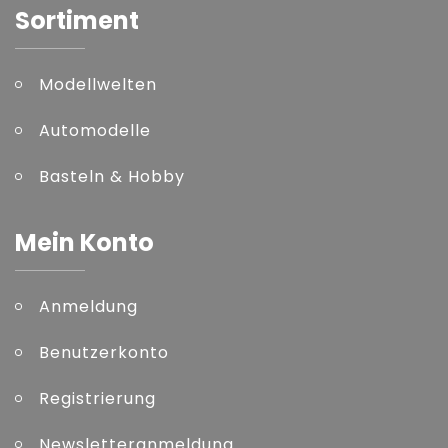
Sortiment
Modellwelten
Automodelle
Basteln & Hobby
Mein Konto
Anmeldung
Benutzerkonto
Registrierung
Newsletteranmeldung