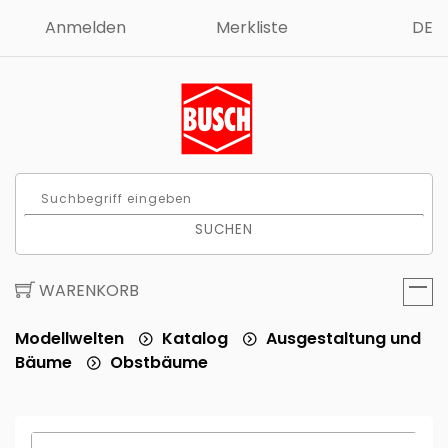
Anmelden
Merkliste
DE
SUCHEN
WARENKORB
Modellwelten
Katalog
Ausgestaltung und
Bäume
Obstbäume