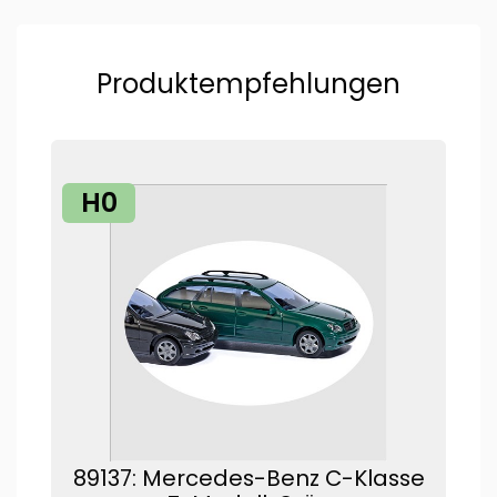
Produktempfehlungen
H0
89137: Mercedes-Benz C-Klasse