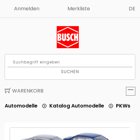
Anmelden
Merkliste
DE
SUCHEN
WARENKORB
Automodelle
Katalog Automodelle
PKWs