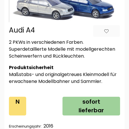
Audi A4
2 PKWs in verschiedenen Farben.
Superdetaillierte Modelle mit modellgerechten
Scheinwerfern und Rückleuchten.
Produktsicherheit
Maßstabs- und originalgetreues Kleinmodell für
erwachsene Modellbahner und Sammler.
N
sofort
lieferbar
2016
Erscheinungsjahr: