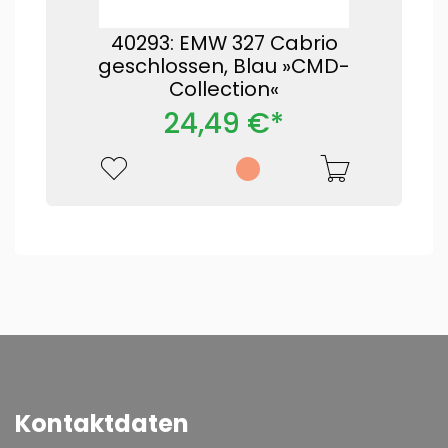
40293: EMW 327 Cabrio
geschlossen, Blau »CMD-
Collection«
24,49 €*
Kontaktdaten