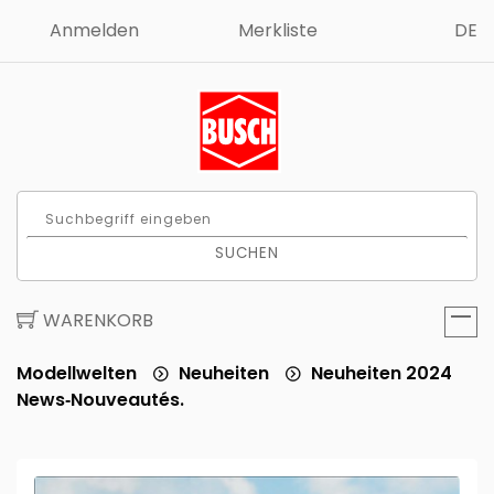
Anmelden
Merkliste
DE
SUCHEN
WARENKORB
Modellwelten
Neuheiten
Neuheiten 2024
News‑Nouveautés.