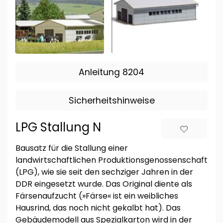
Anleitung 8204
Sicherheitshinweise
LPG Stallung N
Bausatz für die Stallung einer
landwirtschaftlichen Produktionsgenossenschaft
(LPG), wie sie seit den sechziger Jahren in der
DDR eingesetzt wurde. Das Original diente als
Färsenaufzucht (»Färse« ist ein weibliches
Hausrind, das noch nicht gekalbt hat). Das
Gebäudemodell aus Spezialkarton wird in der