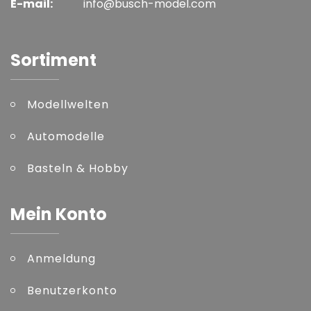
E-mail:
info@busch-model.com
Sortiment
Modellwelten
Automodelle
Basteln & Hobby
Mein Konto
Anmeldung
Benutzerkonto