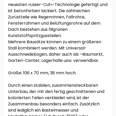
neuesten »Laser-Cut«-Technologie gefertigt und
ist betonfarben lackiert. Die zahlreichen
Zurüstteile wie Regenrinnen, Fallrohre,
Fensterrahmen und Belüftungsrohre auf dem
Dach bestehen aus filigranen
Kunststoffspritzgussteilen.
Mehrere Bausätze können zu einem größeren
Stall kombiniert werden. Mit Universal-
Ausschneidebogen, daher auch als ¬Baumarkt,
Garten-Center, Lagerhalle usw. verwendbar.
Größe: 106 x 70 mm, 36 mm hoch.
Durch einen stabilen, zusammensteckbaren
Unterbau, der mit den fertig geschnittenen und
kolorierten Teilen verkleidet wird, ist der
Zusammenbau besonders einfach. Zusätzlich
sind lediglich ein Bastelmesser und