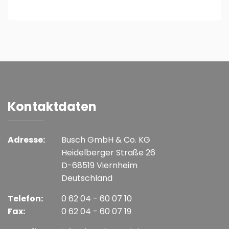
Kontaktdaten
Adresse:
Busch GmbH & Co. KG
Heidelberger Straße 26
D-68519 Viernheim
Deutschland
Telefon:
0 62 04 - 60 07 10
Fax:
0 62 04 - 60 07 19