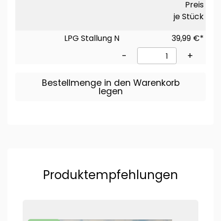
Preis
je Stück
LPG Stallung N
39,99 €*
-
+
Bestellmenge in den Warenkorb
legen
Produktempfehlungen