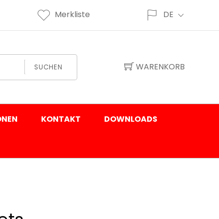
Merkliste
DE
WARENKORB
SUCHEN
ONEN
KONTAKT
DOWNLOADS