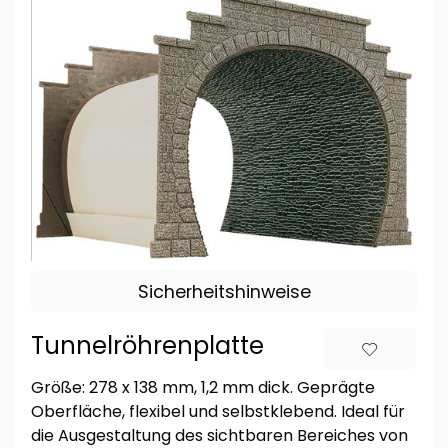
Sicherheitshinweise
Tunnelröhrenplatte
Größe: 278 x 138 mm, 1,2 mm dick. Geprägte
Oberfläche, flexibel und selbstklebend. Ideal für
die Ausgestaltung des sichtbaren Bereiches von