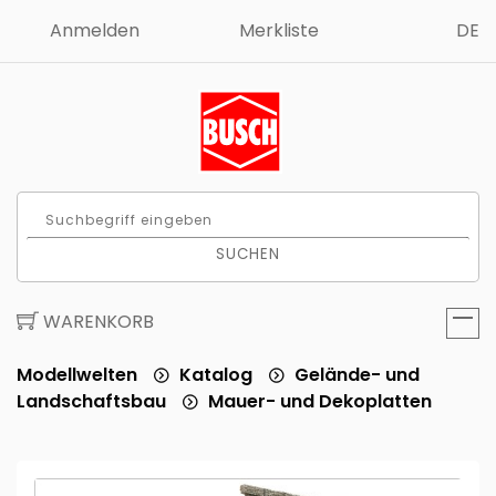
Anmelden
Merkliste
DE
SUCHEN
WARENKORB
Modellwelten
Katalog
Gelände- und
Landschaftsbau
Mauer- und Dekoplatten