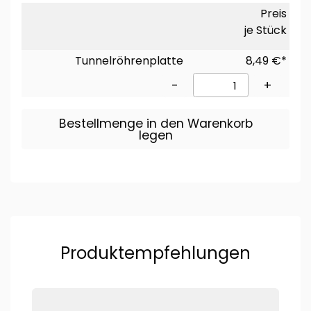
Preis
je Stück
Tunnelröhrenplatte
8,49 €*
-
+
Bestellmenge in den Warenkorb
legen
Produktempfehlungen