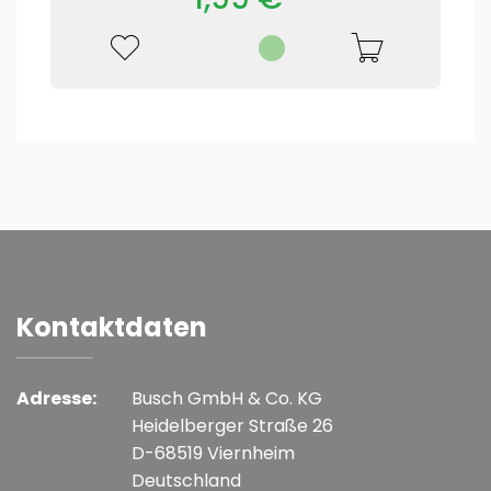
Kontaktdaten
Adresse:
Busch GmbH & Co. KG
Heidelberger Straße 26
D-68519 Viernheim
Deutschland