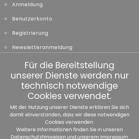
Anmeldung
Benutzerkonto
Registrierung
Newsletteranmeldung
Kennwort vergessen
Für die Bereitstellung
unserer Dienste werden nur
Sonstiges
technisch notwendige
Cookies verwendet.
Mit der Nutzung unserer Dienste erklären Sie sich
damit einverstanden, dass wir diese notwendigen
Unsere Partner:
Cookies verwenden.
Weitere Informationen finden Sie in unseren
Datenschutzhinweisen
und unserem
Impressum
.